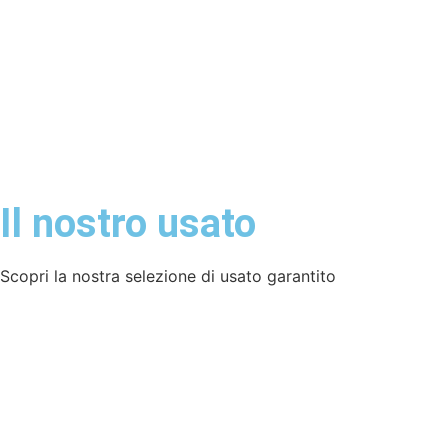
Il nostro usato
Scopri la nostra selezione di usato garantito