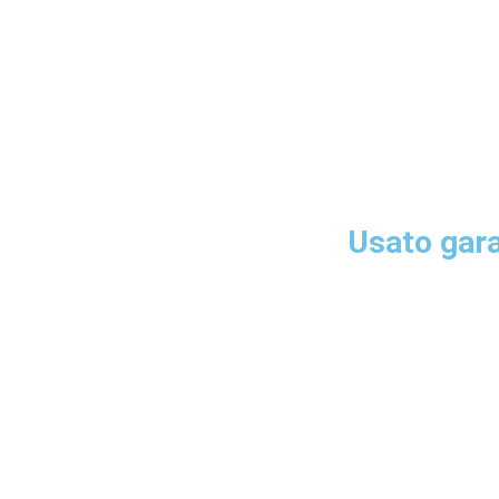
Usato gara