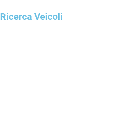
Ricerca Veicoli